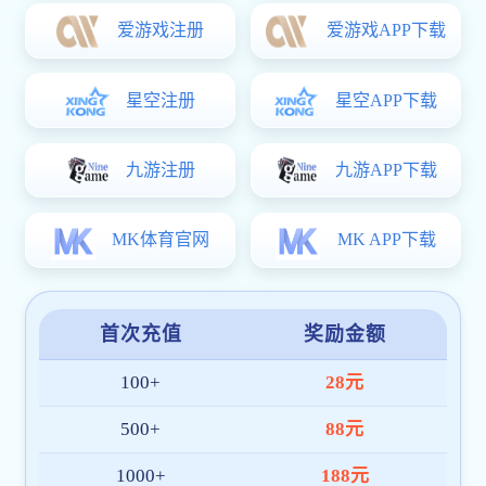
冠，而皇马和马竞却都出现了明显的低迷状态。西班
牙媒体对此进行了深入分析，揭示了巴萨强势夺冠背
后的原因，以及皇马和马竞相对失利的多重因素。本
文将从四个方面详细探讨这一现象：首先是巴萨的战
术革新与队伍整合，其次是皇马与马竞在人员管理及
战术执行上的不足，再者是两大豪门在心理素质上的
脆弱，最后则是各队未来展望及应对策略。这些分析
不仅为球迷提供了深刻的见解，同时也为理解当今西
甲联赛动态提供了重要视角。
1、巴萨的战术革新
巴萨在本赛季展现出了令人瞩目的战术革新，这一变
化成为他们夺冠的重要推手。主教练通过引入现代足
球理念，使得球队在进攻与防守之间找到了更好的平