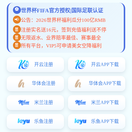
手机App
网页版
西班牙媒体分析巴萨强势夺冠背后
皇马马竞表现低迷
2026-07-01 14:13
34 次阅读
首页
/
体育资讯
在2023年的西甲联赛中，巴萨凭借强大的表现成功夺