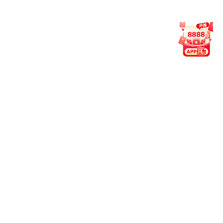
争态势下，各支球队必须灵活应变才能立于不败之
地。
希望未来各队能够吸取经验教训，通过调整策略，实
现自身价值，为广大球迷带来更多精彩赛事。同时，
我们期待看到一个更加均衡且充满悬念的新赛季，让
每位热爱足球的人都能领略到这项运动带来的魅力与
激情。
上一篇：
阿森纳即将签下莱斯特城16岁边锋…
下一篇：
姆巴佩明白85球只是起步目标他渴